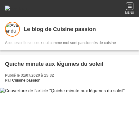
MENU
Le blog de Cuisine passion
A toutes celles et ceux qui comme moi sont passionnés de cuisine
Quiche minute aux légumes du soleil
Publié le 31/07/2020 à 15:32
Par
Cuisine passion