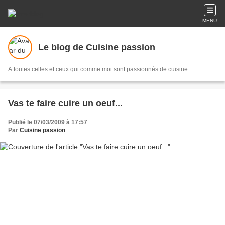
MENU
Le blog de Cuisine passion
A toutes celles et ceux qui comme moi sont passionnés de cuisine
Vas te faire cuire un oeuf...
Publié le 07/03/2009 à 17:57
Par
Cuisine passion