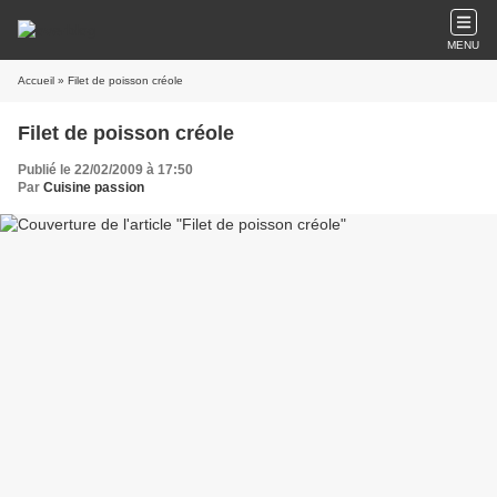
MENU
Accueil
» Filet de poisson créole
Filet de poisson créole
Publié le 22/02/2009 à 17:50
Par
Cuisine passion