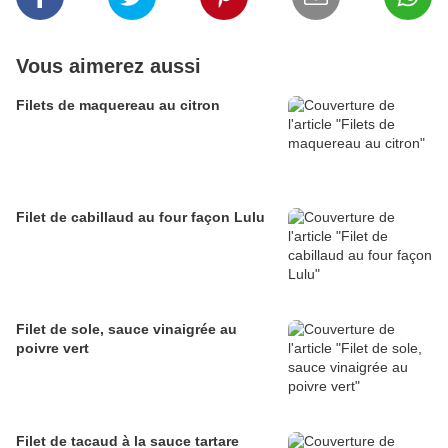
Vous aimerez aussi
Filets de maquereau au citron
Filet de cabillaud au four façon Lulu
Filet de sole, sauce vinaigrée au
poivre vert
Filet de tacaud à la sauce tartare