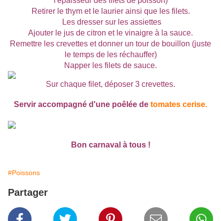
l'épaisseur des filets de poisson)
Retirer le thym et le laurier ainsi que les filets.
Les dresser sur les assiettes
Ajouter le jus de citron et le vinaigre à la sauce.
Remettre les crevettes et donner un tour de bouillon (juste
le temps de les réchauffer)
Napper les filets de sauce.
Sur chaque filet, déposer 3 crevettes.
Servir accompagné d'une poêlée de
tomates cerise.
Bon carnaval à tous !
#Poissons
Partager