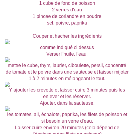
1 cube de fond de poisson
2 verres d'eau
1 pincée de coriandre en poudre
sel, poivre, paprika
Couper et hacher les ingrédients
comme indiqué ci dessus
Verser l'huile, l'eau,
mettre le cube, thym, laurier, ciboulette, persil, concentré
de tomate et le poivre dans une sauteuse et laisser mijoter
1 à 2 minutes en mélangeant le tout.
Y ajouter les crevette et laisser cuire 3 minutes puis les
enlever et les réserver.
Ajouter, dans la sauteuse,
les tomates, ail, échalote, paprika, les filets de poisson et
si besoin un verre d'eau.
Laisser cuire environ 20 minutes (cela dépend de