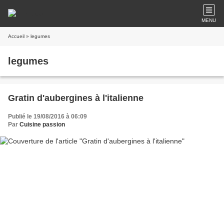
MENU
Accueil
» legumes
legumes
Gratin d'aubergines à l'italienne
Publié le 19/08/2016 à 06:09
Par
Cuisine passion