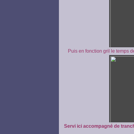
Puis en fonction gril le temps d
Servi ici accompagné de tranc