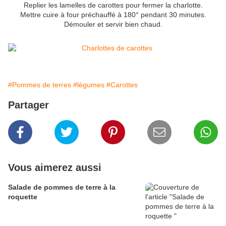
Replier les lamelles de carottes pour fermer la charlotte.
Mettre cuire à four préchauffé à 180° pendant 30 minutes.
Démouler et servir bien chaud.
#Pommes de terres
#légumes
#Carottes
Partager
Vous aimerez aussi
Salade de pommes de terre à la
roquette