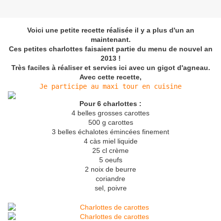
Voici une petite recette réalisée il y a plus d'un an
maintenant.
Ces petites charlottes faisaient partie du menu de nouvel an
2013 !
Très faciles à réaliser et servies ici avec un gigot d'agneau.
Avec cette recette,
Je participe au maxi tour en cuisine
Pour 6 charlottes :
4 belles grosses carottes
500 g carottes
3 belles échalotes émincées finement
4 càs miel liquide
25 cl crème
5 oeufs
2 noix de beurre
coriandre
sel, poivre