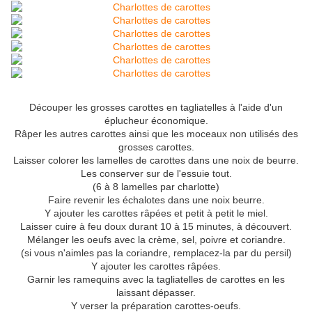
Découper les grosses carottes en tagliatelles à l'aide d'un
éplucheur économique.
Râper les autres carottes ainsi que les moceaux non utilisés des
grosses carottes.
Laisser colorer les lamelles de carottes dans une noix de beurre.
Les conserver sur de l'essuie tout.
(6 à 8 lamelles par charlotte)
Faire revenir les échalotes dans une noix beurre.
Y ajouter les carottes râpées et petit à petit le miel.
Laisser cuire à feu doux durant 10 à 15 minutes, à découvert.
Mélanger les oeufs avec la crème, sel, poivre et coriandre.
(si vous n'aimles pas la coriandre, remplacez-la par du persil)
Y ajouter les carottes râpées.
Garnir les ramequins avec la tagliatelles de carottes en les
laissant dépasser.
Y verser la préparation carottes-oeufs.