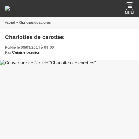
MENU
Accueil
» Charlottes de carottes
Charlottes de carottes
Publié le 09/03/2014 à 08:00
Par
Cuisine passion