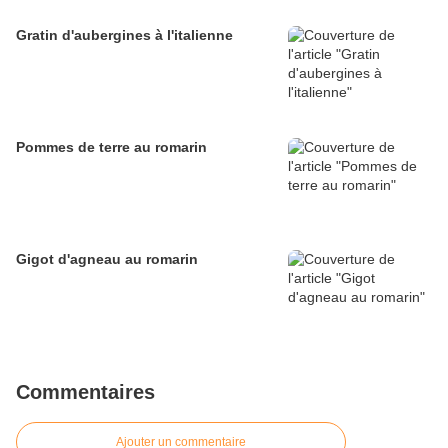
Gratin d'aubergines à l'italienne
Pommes de terre au romarin
Gigot d'agneau au romarin
Commentaires
Ajouter un commentaire