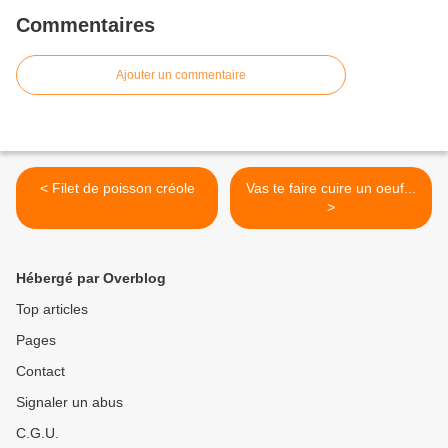
Commentaires
Ajouter un commentaire
< Filet de poisson créole
Vas te faire cuire un oeuf...
>
Hébergé par Overblog
Top articles
Pages
Contact
Signaler un abus
C.G.U.