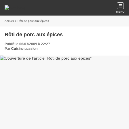
MENU
Accueil
» Rôti de porc aux épices
Rôti de porc aux épices
Publié le 06/03/2009 à 22:27
Par
Cuisine passion