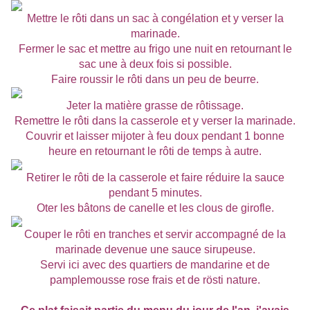
Mettre le rôti dans un sac à congélation et y verser la
marinade.
Fermer le sac et mettre au frigo une nuit en retournant le
sac une à deux fois si possible.
Faire roussir le rôti dans un peu de beurre.
Jeter la matière grasse de rôtissage.
Remettre le rôti dans la casserole et y verser la marinade.
Couvrir et laisser mijoter à feu doux pendant 1 bonne
heure en retournant le rôti de temps à autre.
Retirer le rôti de la casserole et faire réduire la sauce
pendant 5 minutes.
Oter les bâtons de canelle et les clous de girofle.
Couper le rôti en tranches et servir accompagné de la
marinade devenue une sauce sirupeuse.
Servi ici avec des quartiers de mandarine et de
pamplemousse rose frais et de rösti nature.