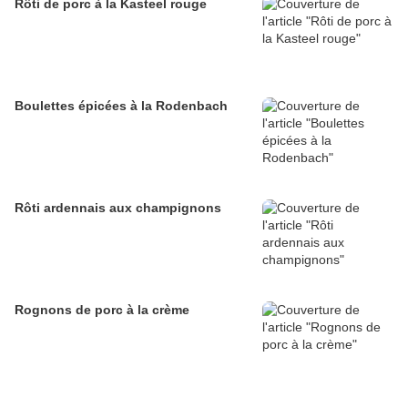
Rôti de porc à la Kasteel rouge
Boulettes épicées à la Rodenbach
Rôti ardennais aux champignons
Rognons de porc à la crème