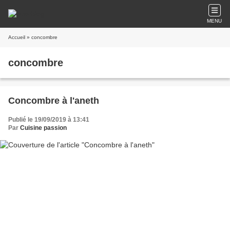
MENU
Accueil
» concombre
concombre
Concombre à l'aneth
Publié le 19/09/2019 à 13:41
Par
Cuisine passion