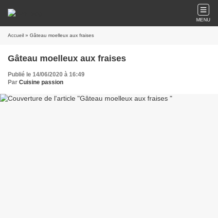
MENU
Accueil
» Gâteau moelleux aux fraises
Gâteau moelleux aux fraises
Publié le 14/06/2020 à 16:49
Par
Cuisine passion