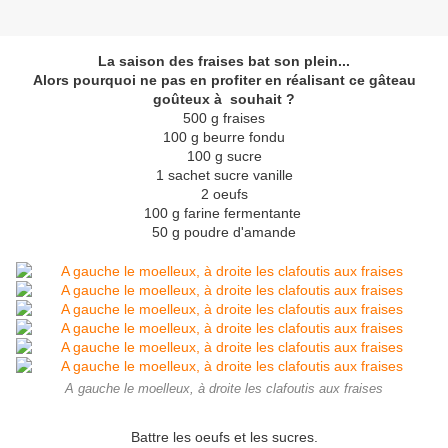
La saison des fraises bat son plein...
Alors pourquoi ne pas en profiter en réalisant ce gâteau
goûteux à souhait ?
500 g fraises
100 g beurre fondu
100 g sucre
1 sachet sucre vanille
2 oeufs
100 g farine fermentante
50 g poudre d'amande
A gauche le moelleux, à droite les clafoutis aux fraises
Battre les oeufs et les sucres.