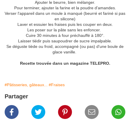
Ajouter le beurre, bien mélanger.
Pour terminer, ajouter la farine et la poudre d'amandes.
Verser l'appareil dans un moule à manqué (beurré et fariné si pas
en silicone)
Laver et essuier les fraises puis les couper en deux.
Les poser sur la pâte sans les enfoncer.
Cuire 30 minutes à four préchauffé à 180°.
Laisser tiédir puis saupoudrer de sucre impalpable.
Se déguste tiède ou froid, accompagné (ou pas) d'une boule de
glace vanille.
Recette
trouvée
dans un magazine TELEPRO.
#Pâtisseries, gâteaux...
#Fraises
Partager