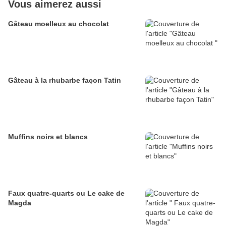
Vous aimerez aussi
Gâteau moelleux au chocolat
Gâteau à la rhubarbe façon Tatin
Muffins noirs et blancs
Faux quatre-quarts ou Le cake de
Magda