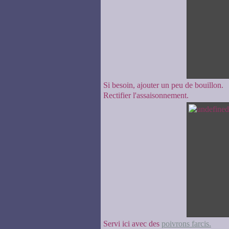
Si besoin, ajouter un peu de bouillon.
Rectifier l'assaisonnement.
Servi ici avec des
poivrons farcis.