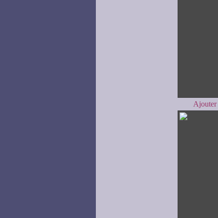
Ajouter 