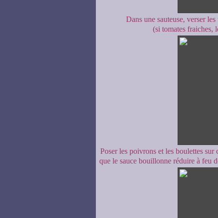
Dans une sauteuse, verser les t
(si tomates fraiches, 
Poser les poivrons et les boulettes sur
que le sauce bouillonne réduire à feu d