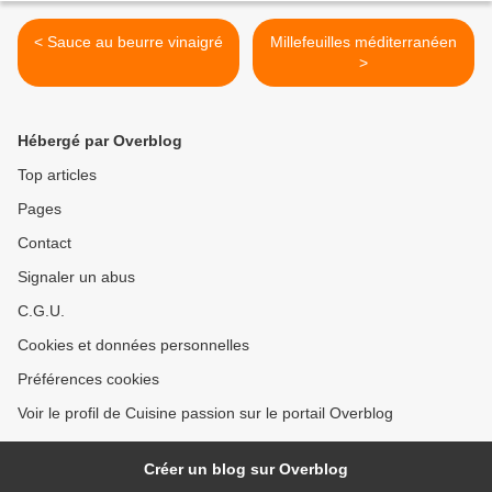
< Sauce au beurre vinaigré
Millefeuilles méditerranéen
>
Hébergé par Overblog
Top articles
Pages
Contact
Signaler un abus
C.G.U.
Cookies et données personnelles
Préférences cookies
Voir le profil de Cuisine passion sur le portail Overblog
Créer un blog sur Overblog