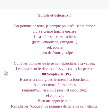
Simple et délicieux !
Par pomme de terre, je compte pour réaliser la farce :
1 c à s crème fraiche épaisse
1 c à s fines herbes hachées
(persil, ciboulette, estragon...)
sel, poivre
un peu de fromage râpé
Cuire les pommes de terre non épluchées à la vapeur.
Les ouvrir sur le dessus et les vider sans les percer.
Ecraser la chair grossièrement à la fourchette.
Ajouter crème, fines herbes
(aujourd'hui j'ai ajouté persil et ciboulette),
sel et poivre.
Bien mélanger le tout.
Remplir les "coques" de pommes de terre de ce mélange.