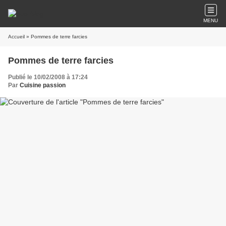
MENU
Accueil
» Pommes de terre farcies
Pommes de terre farcies
Publié le 10/02/2008 à 17:24
Par
Cuisine passion