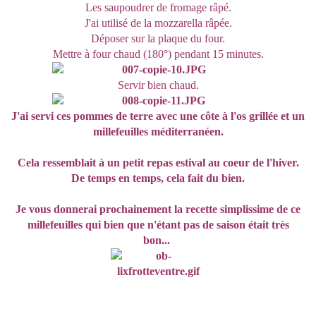
Les saupoudrer de fromage râpé.
J'ai utilisé de la mozzarella râpée.
Déposer sur la plaque du four.
Mettre à four chaud (180°) pendant 15 minutes.
Servir bien chaud.
J'ai servi ces pommes de terre avec une côte à l'os grillée et un
millefeuilles méditerranéen.
Cela ressemblait à un petit repas estival au coeur de l'hiver.
De temps en temps, cela fait du bien.
Je vous donnerai prochainement la recette simplissime de ce
millefeuilles qui bien que n'étant pas de saison était très
bon...