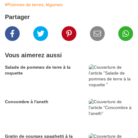
#Pommes de terres, légumes
Partager
Vous aimerez aussi
Salade de pommes de terre à la
roquette
Concombre à l'aneth
Gratin de courges spaghetti à la