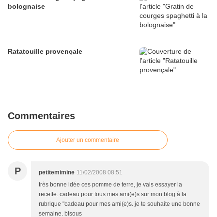
bolognaise
Ratatouille provençale
Commentaires
Ajouter un commentaire
P
petitemimine
11/02/2008 08:51
très bonne idée ces pomme de terre, je vais essayer la
recette. cadeau pour tous mes ami(e)s sur mon blog à la
rubrique "cadeau pour mes ami(e)s. je te souhaite une bonne
semaine. bisous