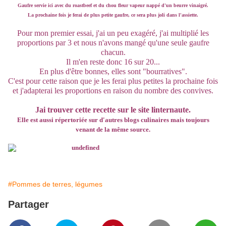
Gaufre servie ici avec du roastbeef et du chou fleur vapeur nappé d'un beurre vinaigré.
La prochaine fois je ferai de plus petite gaufre, ce sera plus joli dans l'assiette.
Pour mon premier essai, j'ai un peu exagéré, j'ai multiplié les
proportions par 3 et nous n'avons mangé qu'une seule gaufre
chacun.
Il m'en reste donc 16 sur 20...
En plus d'être bonnes, elles sont "bourratives".
C'est pour cette raison que je les ferai plus petites la prochaine fois
et j'adapterai les proportions en raison du nombre des convives.
Jai trouver cette recette sur le site linternaute.
Elle est aussi répertoriée sur d'autres blogs culinaires mais toujours
venant de la même source.
#Pommes de terres, légumes
Partager