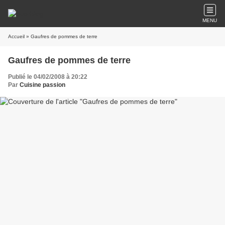
MENU
Accueil
» Gaufres de pommes de terre
Gaufres de pommes de terre
Publié le 04/02/2008 à 20:22
Par
Cuisine passion