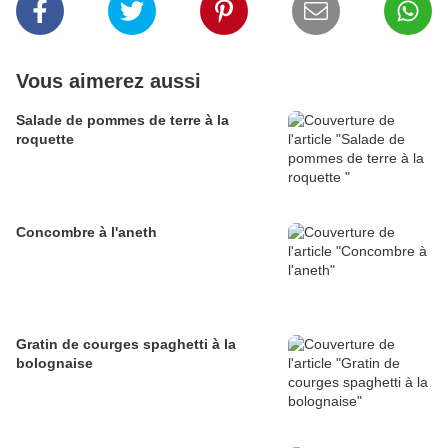
Vous aimerez aussi
Salade de pommes de terre à la
roquette
Concombre à l'aneth
Gratin de courges spaghetti à la
bolognaise