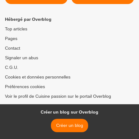
Hébergé par Overblog
Top articles
Pages
Contact
Signaler un abus
C.G.U.
Cookies et données personnelles
Préférences cookies
Voir le profil de Cuisine passion sur le portail Overblog
Créer un blog sur Overblog
Créer un blog