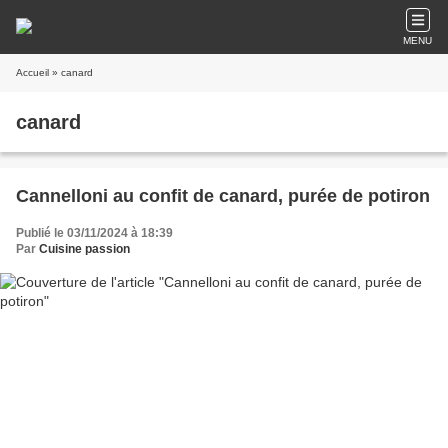
MENU
Accueil
» canard
canard
Cannelloni au confit de canard, purée de potiron
Publié le 03/11/2024 à 18:39
Par
Cuisine passion