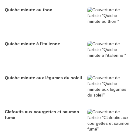
Quiche minute au thon
Quiche minute à l'italienne
Quiche minute aux légumes du soleil
Clafoutis aux courgettes et saumon
fumé