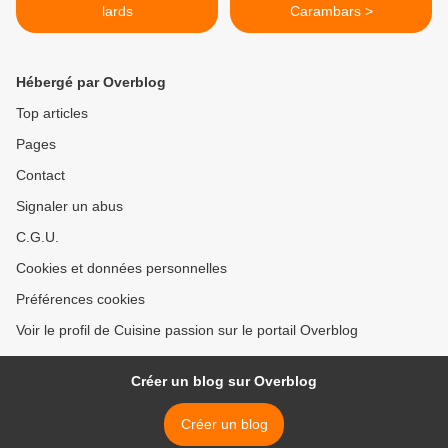
lards
Carambars >
Hébergé par Overblog
Top articles
Pages
Contact
Signaler un abus
C.G.U.
Cookies et données personnelles
Préférences cookies
Voir le profil de Cuisine passion sur le portail Overblog
Créer un blog sur Overblog
Créer un blog