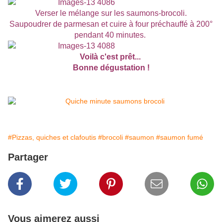
Verser le mélange sur les saumons-brocoli.
Saupoudrer de parmesan et cuire à four préchauffé à 200°
pendant 40 minutes.
Voilà c'est prêt...
Bonne dégustation !
#Pizzas, quiches et clafoutis
#brocoli
#saumon
#saumon fumé
Partager
Vous aimerez aussi