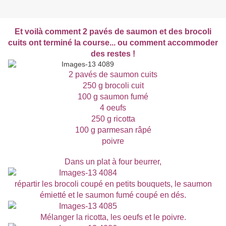
Et voilà comment 2 pavés de saumon et des brocoli
cuits ont terminé la course... ou comment accommoder
des restes !
2 pavés de saumon cuits
250 g brocoli cuit
100 g saumon fumé
4 oeufs
250 g ricotta
100 g parmesan râpé
poivre
Dans un plat à four beurrer,
répartir les brocoli coupé en petits bouquets, le saumon
émietté et le saumon fumé coupé en dés.
Mélanger la ricotta, les oeufs et le poivre.