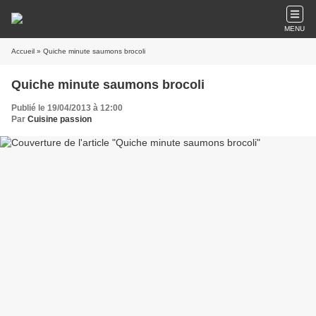
MENU
Accueil
» Quiche minute saumons brocoli
Quiche minute saumons brocoli
Publié le 19/04/2013 à 12:00
Par
Cuisine passion