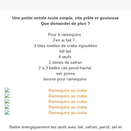
Une petite entrée toute simple, vite prête et gouteuse
Que demander de plus ?
Pour 6 ramequins :
J'en ai fait 7...
3 btes miettes de crabe égouttées
4dl lait
4 œufs
2 doses de safran
2 à 3 belles càs persil haché
sel, poivre
beurre pour ramequins
Battre énergiquement les œufs avec lait, safran, persil, sel et