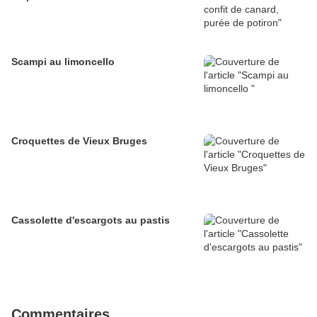
Scampi au limoncello
Croquettes de Vieux Bruges
Cassolette d'escargots au pastis
Commentaires