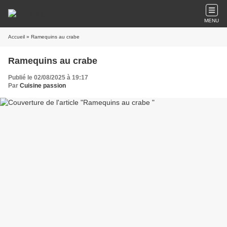
MENU
Accueil
» Ramequins au crabe
Ramequins au crabe
Publié le 02/08/2025 à 19:17
Par
Cuisine passion