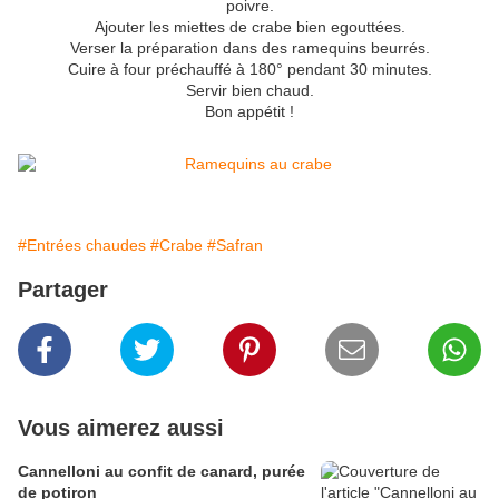
poivre.
Ajouter les miettes de crabe bien egouttées.
Verser la préparation dans des ramequins beurrés.
Cuire à four préchauffé à 180° pendant 30 minutes.
Servir bien chaud.
Bon appétit !
#Entrées chaudes
#Crabe
#Safran
Partager
Vous aimerez aussi
Cannelloni au confit de canard, purée
de potiron