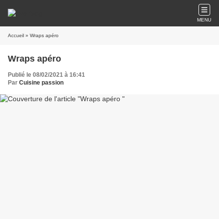
MENU
Accueil
» Wraps apéro
Wraps apéro
Publié le 08/02/2021 à 16:41
Par
Cuisine passion