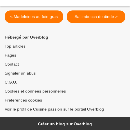
< Madeleines au foie gras
Saltimbocca de dinde >
Hébergé par Overblog
Top articles
Pages
Contact
Signaler un abus
C.G.U.
Cookies et données personnelles
Préférences cookies
Voir le profil de Cuisine passion sur le portail Overblog
Créer un blog sur Overblog