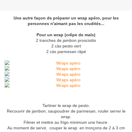
Une autre façon de préparer un wrap apéro, pour les
personnes n'aimant pas les crudités...
Pour un wrap (crêpe de maïs)
2 tranches de jambon prosciutto
2 càs pesto vert
2 càs parmesan râpé
Tartiner le wrap de pesto.
Recouvrir de jambon, saupoudrer de parmesan, rouler serrer le
wrap.
Filmer et mettre au frigo minimum une heure.
Au moment de servir, couper le wrap en tronçons de 2 à 3 cm