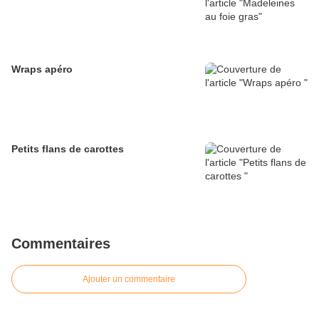
Wraps apéro
Petits flans de carottes
Commentaires
Ajouter un commentaire