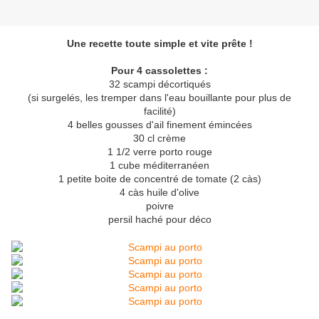
Une recette toute simple et vite prête !
Pour 4 cassolettes :
32 scampi décortiqués
(si surgelés, les tremper dans l'eau bouillante pour plus de
facilité)
4 belles gousses d'ail finement émincées
30 cl crème
1 1/2 verre porto rouge
1 cube méditerranéen
1 petite boite de concentré de tomate (2 càs)
4 càs huile d'olive
poivre
persil haché pour déco