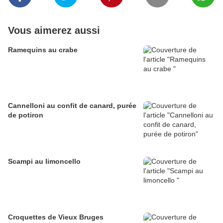
Vous aimerez aussi
Ramequins au crabe
Cannelloni au confit de canard, purée
de potiron
Scampi au limoncello
Croquettes de Vieux Bruges