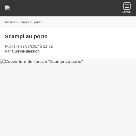
MENU
Accueil
» Scampi au porto
Scampi au porto
Publié le 09/03/2017 à 12:52
Par
Cuisine passion