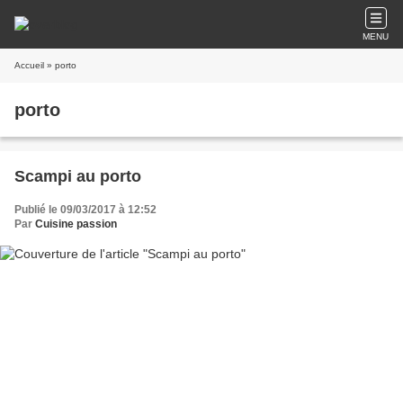
MENU
Accueil
» porto
porto
Scampi au porto
Publié le 09/03/2017 à 12:52
Par
Cuisine passion