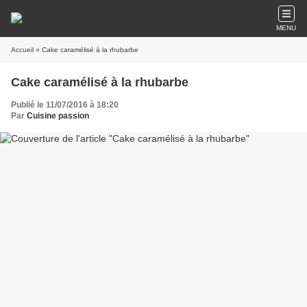
MENU
Accueil
» Cake caramélisé à la rhubarbe
Cake caramélisé à la rhubarbe
Publié le 11/07/2016 à 18:20
Par
Cuisine passion