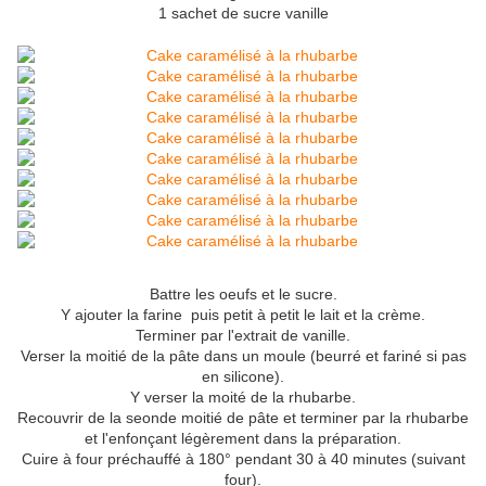
1 sachet de sucre vanille
Battre les oeufs et le sucre.
Y ajouter la farine puis petit à petit le lait et la crème.
Terminer par l'extrait de vanille.
Verser la moitié de la pâte dans un moule (beurré et fariné si pas
en silicone).
Y verser la moité de la rhubarbe.
Recouvrir de la seonde moitié de pâte et terminer par la rhubarbe
et l'enfonçant légèrement dans la préparation.
Cuire à four préchauffé à 180° pendant 30 à 40 minutes (suivant
four).