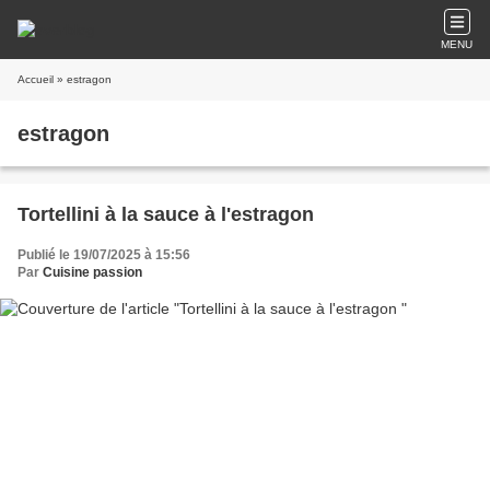
MENU
Accueil
» estragon
estragon
Tortellini à la sauce à l'estragon
Publié le 19/07/2025 à 15:56
Par
Cuisine passion