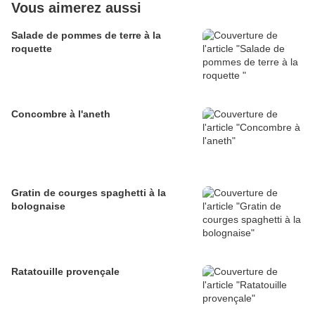
Vous aimerez aussi
Salade de pommes de terre à la
roquette
Concombre à l'aneth
Gratin de courges spaghetti à la
bolognaise
Ratatouille provençale