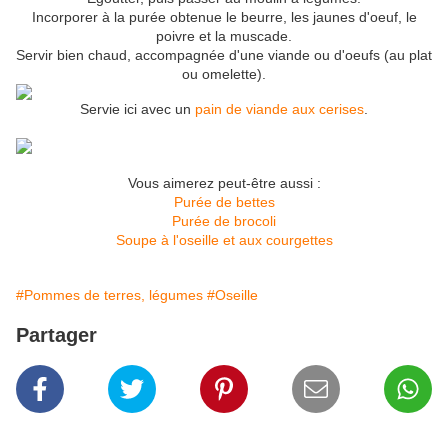
Incorporer à la purée obtenue le beurre, les jaunes d'oeuf, le
poivre et la muscade.
Servir bien chaud, accompagnée d'une viande ou d'oeufs (au plat
ou omelette).
Servie ici avec un
pain de viande aux cerises
.
Vous aimerez peut-être aussi :
Purée de bettes
Purée de brocoli
Soupe à l'oseille et aux courgettes
#Pommes de terres, légumes
#Oseille
Partager