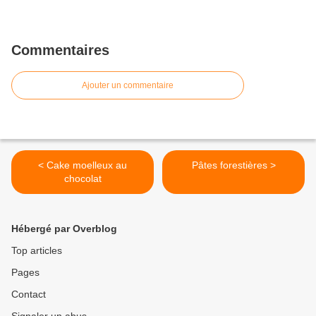
Commentaires
Ajouter un commentaire
< Cake moelleux au
Pâtes forestières >
chocolat
Hébergé par Overblog
Top articles
Pages
Contact