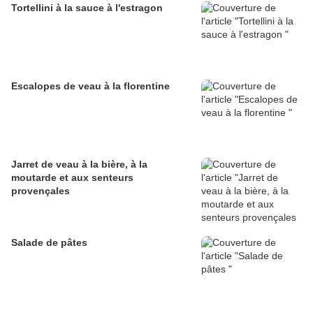
Tortellini à la sauce à l'estragon
Escalopes de veau à la florentine
Jarret de veau à la bière, à la
moutarde et aux senteurs
provençales
Salade de pâtes