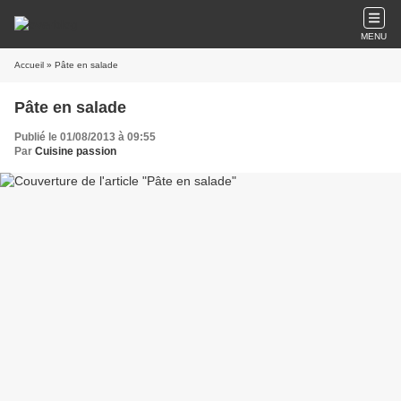
MENU
Accueil
» Pâte en salade
Pâte en salade
Publié le 01/08/2013 à 09:55
Par
Cuisine passion