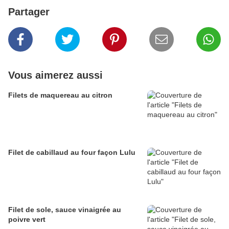
Partager
Vous aimerez aussi
Filets de maquereau au citron
Filet de cabillaud au four façon Lulu
Filet de sole, sauce vinaigrée au
poivre vert