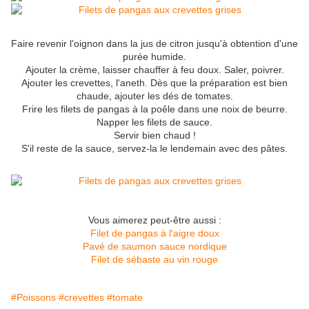
Faire revenir l'oignon dans la jus de citron jusqu'à obtention d'une
purée humide.
Ajouter la crème, laisser chauffer à feu doux. Saler, poivrer.
Ajouter les crevettes, l'aneth. Dès que la préparation est bien
chaude, ajouter les dés de tomates.
Frire les filets de pangas à la poêle dans une noix de beurre.
Napper les filets de sauce.
Servir bien chaud !
S'il reste de la sauce, servez-la le lendemain avec des pâtes.
Vous aimerez peut-être aussi :
Filet de pangas à l'aigre doux
Pavé de saumon sauce nordique
Filet de sébaste au vin rouge
#Poissons
#crevettes
#tomate