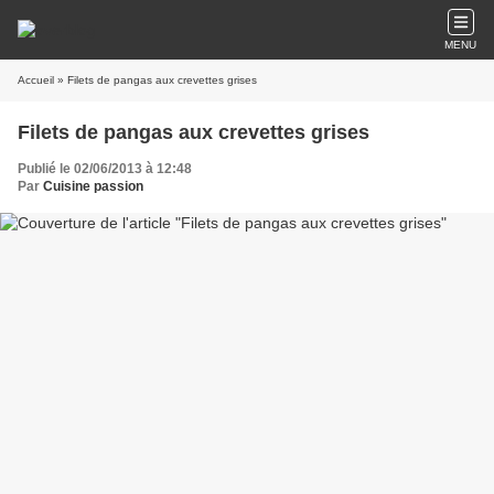
MENU
Accueil
» Filets de pangas aux crevettes grises
Filets de pangas aux crevettes grises
Publié le 02/06/2013 à 12:48
Par
Cuisine passion