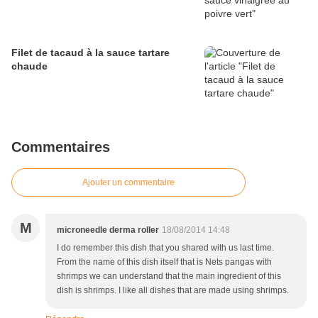
Filet de tacaud à la sauce tartare
chaude
Commentaires
Ajouter un commentaire
M
microneedle derma roller
18/08/2014 14:48
I do remember this dish that you shared with us last time.
From the name of this dish itself that is Nets pangas with
shrimps we can understand that the main ingredient of this
dish is shrimps. I like all dishes that are made using shrimps.