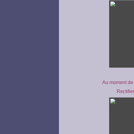
Au moment de se
Rectifie