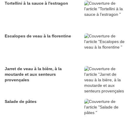
Tortellini à la sauce à l'estragon
Escalopes de veau à la florentine
Jarret de veau à la bière, à la
moutarde et aux senteurs
provençales
Salade de pâtes