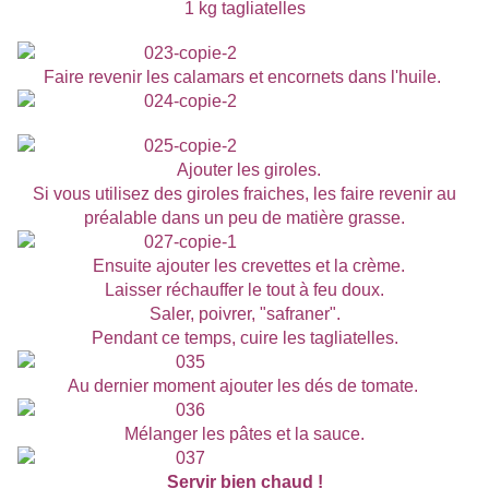
1 kg tagliatelles
Faire revenir les calamars et encornets dans l'huile.
Ajouter les giroles.
Si vous utilisez des giroles fraiches, les faire revenir au
préalable dans un peu de matière grasse.
Ensuite ajouter les crevettes et la crème.
Laisser réchauffer le tout à feu doux.
Saler, poivrer, "safraner".
Pendant ce temps, cuire les tagliatelles.
Au dernier moment ajouter les dés de tomate.
Mélanger les pâtes et la sauce.
Servir bien chaud !