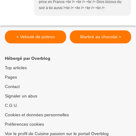
price en France.<br /> <br /> <br /> Gros bizous du
soir à toi aussi !<br /> <br /> <br /> <br />
< Velouté de potiron
Marbré au chocolat >
Hébergé par Overblog
Top articles
Pages
Contact
Signaler un abus
C.G.U.
Cookies et données personnelles
Préférences cookies
Voir le profil de Cuisine passion sur le portail Overblog