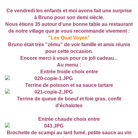
Ce vendredi les enfants et moi avons fait une surprise
à Bruno pour son demi siècle.
Nous étions 35 autour d'une bonne table au restaurant
de notre village que je vous recommande vivement :
"Les Quat Voyes"
Bruno était très "zému" de voir famille et amis réunis
pour cette occasion.
Encore merci à vous pour ce joli cadeau...
Au menu :
Entrée froide choix entre
Terrine de poisson et sa sauce tartare
Terrine de queue de boeuf et foie gras, confit
d'échalotes
Entrée chaude choix entre
Brochette de scampi au lard fumé, petite sauce au vin