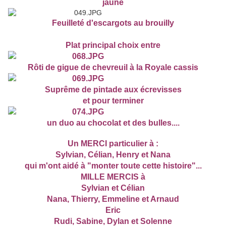
jaune
Feuilleté d'escargots au brouilly
Plat principal choix entre
Rôti de gigue de chevreuil à la Royale cassis
Suprême de pintade aux écrevisses
et pour terminer
un duo au chocolat et des bulles....
Un MERCI particulier à :
Sylvian, Célian, Henry et Nana
qui m'ont aidé à "monter toute cette histoire"...
MILLE MERCIS à
Sylvian et Célian
Nana, Thierry, Emmeline et Arnaud
Eric
Rudi, Sabine, Dylan et Solenne