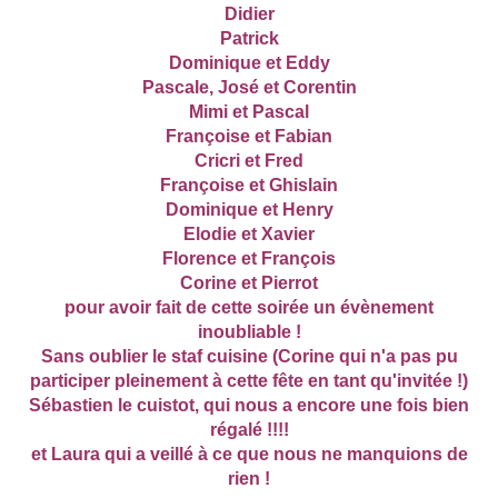
Didier
Patrick
Dominique et Eddy
Pascale, José et Corentin
Mimi et Pascal
Françoise et Fabian
Cricri et Fred
Françoise et Ghislain
Dominique et Henry
Elodie et Xavier
Florence et François
Corine et Pierrot
pour avoir fait de cette soirée un évènement
inoubliable !
Sans oublier le staf cuisine (Corine qui n'a pas pu
participer pleinement à cette fête en tant qu'invitée !)
Sébastien le cuistot, qui nous a encore une fois bien
régalé !!!!
et Laura qui a veillé à ce que nous ne manquions de
rien !