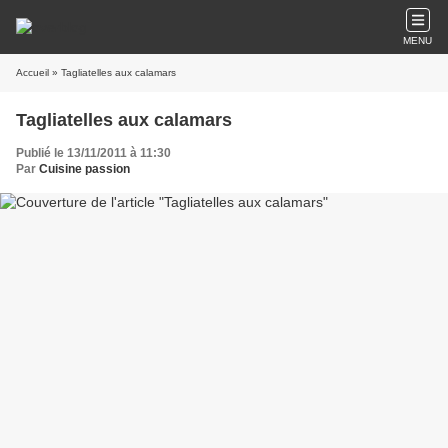
MENU
Accueil
» Tagliatelles aux calamars
Tagliatelles aux calamars
Publié le 13/11/2011 à 11:30
Par
Cuisine passion