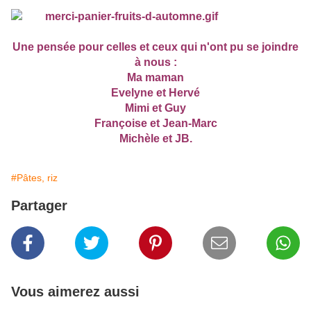
Une pensée pour celles et ceux qui n'ont pu se joindre
à nous :
Ma maman
Evelyne et Hervé
Mimi et Guy
Françoise et Jean-Marc
Michèle et JB.
#Pâtes, riz
Partager
Vous aimerez aussi