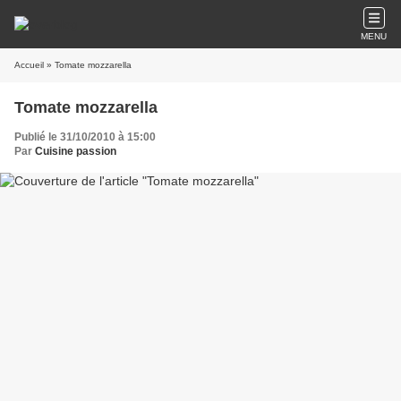
MENU
Accueil
» Tomate mozzarella
Tomate mozzarella
Publié le 31/10/2010 à 15:00
Par
Cuisine passion