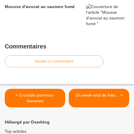
Mousse d'avocat au saumon fumé
Commentaires
Ajouter un commentaire
< Crumble pommes-
Un week-end de folie... >
bananes
Hébergé par Overblog
Top articles