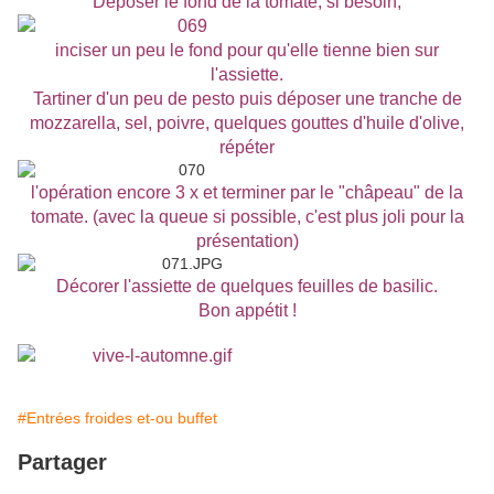
Déposer le fond de la tomate, si besoin,
inciser un peu le fond pour qu'elle tienne bien sur
l'assiette.
Tartiner d'un peu de pesto puis déposer une tranche de
mozzarella, sel, poivre, quelques gouttes d'huile d'olive,
répéter
l'opération encore 3 x et terminer par le "châpeau" de la
tomate. (avec la queue si possible, c'est plus joli pour la
présentation)
Décorer l'assiette de quelques feuilles de basilic.
Bon appétit !
#Entrées froides et-ou buffet
Partager