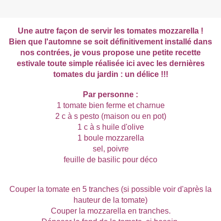
Une autre façon de servir les tomates mozzarella !
Bien que l'automne se soit définitivement installé dans
nos contrées, je vous propose une petite recette
estivale toute simple réalisée ici avec les dernières
tomates du jardin : un délice !!!
Par personne :
1 tomate bien ferme et charnue
2 c à s pesto (maison ou en pot)
1 c à s huile d'olive
1 boule mozzarella
sel, poivre
feuille de basilic pour déco
Couper la tomate en 5 tranches (si possible voir d'après la
hauteur de la tomate)
Couper la mozzarella en tranches.