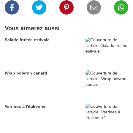
Vous aimerez aussi
Salade fruitée estivale
Wrap poivron canard
Verrines à l'italienne