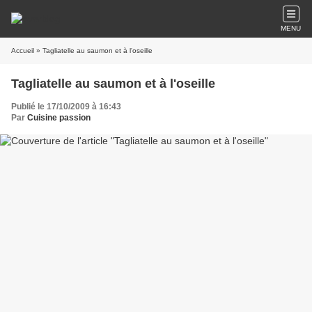
MENU
Accueil
» Tagliatelle au saumon et à l'oseille
Tagliatelle au saumon et à l'oseille
Publié le 17/10/2009 à 16:43
Par
Cuisine passion