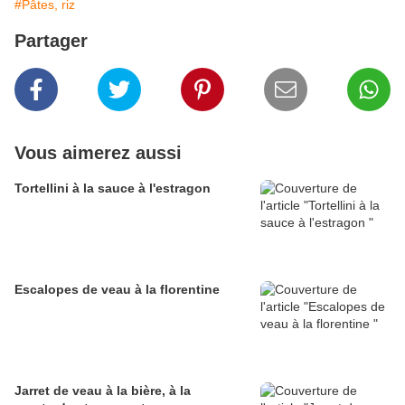
#Pâtes, riz
Partager
Vous aimerez aussi
Tortellini à la sauce à l'estragon
Escalopes de veau à la florentine
Jarret de veau à la bière, à la