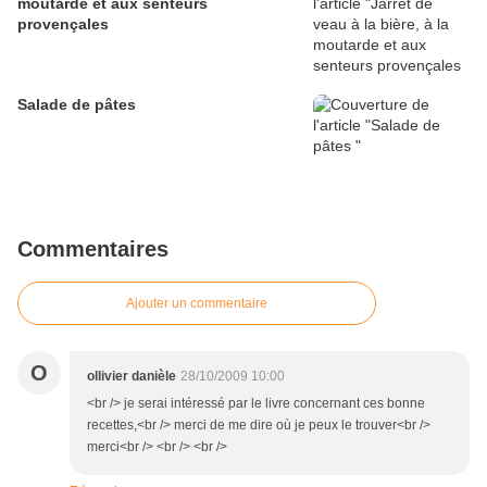
moutarde et aux senteurs
provençales
Salade de pâtes
Commentaires
Ajouter un commentaire
O
ollivier danièle
28/10/2009 10:00
<br /> je serai intéressé par le livre concernant ces bonne
recettes,<br /> merci de me dire où je peux le trouver<br />
merci<br /> <br /> <br />