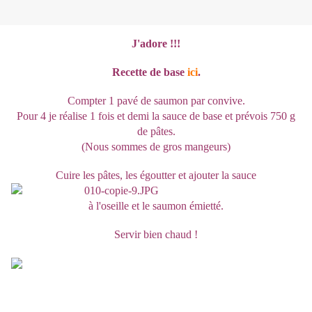
J'adore !!!
Recette de base
ici
.
Compter 1 pavé de saumon par convive.
Pour 4 je réalise 1 fois et demi la sauce de base et prévois 750 g
de pâtes.
(Nous sommes de gros mangeurs)
Cuire les pâtes, les égoutter et ajouter la sauce
à l'oseille et le saumon émietté.
Servir bien chaud !