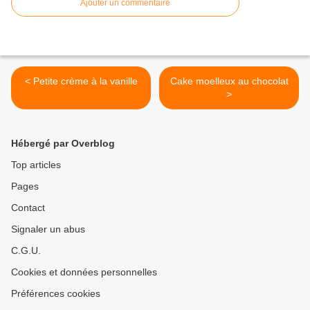
Ajouter un commentaire
< Petite crème à la vanille
Cake moelleux au chocolat
>
Hébergé par Overblog
Top articles
Pages
Contact
Signaler un abus
C.G.U.
Cookies et données personnelles
Préférences cookies