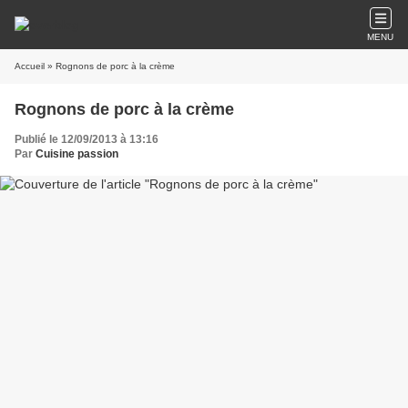
MENU
Accueil
» Rognons de porc à la crème
Rognons de porc à la crème
Publié le 12/09/2013 à 13:16
Par
Cuisine passion