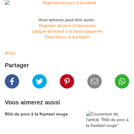
Vous aimerez peut-être aussi :
Rognons de porc à l'ancienne
Langue de boeuf à la sauce piquante
Osso bucco à ma façon
#Porc
Partager
Vous aimerez aussi
Rôti de porc à la Kasteel rouge