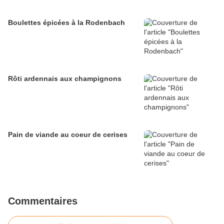
Boulettes épicées à la Rodenbach
Rôti ardennais aux champignons
Pain de viande au coeur de cerises
Commentaires