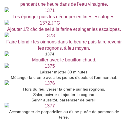
pendant une heure dans de l'eau vinaigrée.
Les éponger puis les découper en fines escalopes.
Ajouter 1/2 càc de sel à la farine et singer les escalopes.
Faire blondir les oignons dans le beurre puis faire revenir
les rognons, à feu moyen.
Mouiller avec le bouillon chaud
.
Laisser mijoter 30 minutes.
Mélanger la crème avec les jaunes d'oeufs et l'emmenthal.
Hors du feu, verser la crème sur les rognons.
Saler, poivrer et ajouter le cognac.
Servir aussitôt, parsemser de persil.
Accompagner de parpadelles ou d'une purée de pommes de
terre.