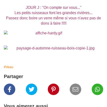
JOUR J : "On compte sur vous..."
Les petits ruisseaux font les grandes rivières...
Passez donc boire un verre même si vous n'avez pas de
dons à faire !!!!!
#Veau
Partager
Vous aimerez aussi