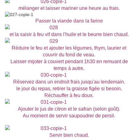
mélanger et laisser mariner une heure au frais.
Passer la viande dans la farine
et la saisir à feu vif dans l'huile et le beurre bien chaud.
Réduire le feu et ajouter les légumes, thym, laurier et
couvrir du fond de veau.
Laisser mijoter à couvert pendant 1h30 en remuant de
temps à autre.
Réservez dans un endroit frais jusqu'au lendemain.
le jour du repas, retirer la graisse figée si besoin.
Réchauffer à feu doux.
Ajouter le jus de citron et le safran (selon goût).
Au moment de servir saupoudrer de persil.
Servir bien chaud.