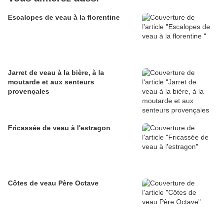
Escalopes de veau à la florentine
Jarret de veau à la bière, à la
moutarde et aux senteurs
provençales
Fricassée de veau à l'estragon
Côtes de veau Père Octave