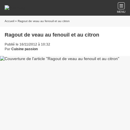
MENU
Accueil
» Ragout de veau au fenouil et au citron
Ragout de veau au fenouil et au citron
Publié le 16/11/2012 à 10:32
Par
Cuisine passion