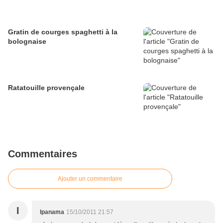
Gratin de courges spaghetti à la
bolognaise
Ratatouille provençale
Commentaires
Ajouter un commentaire
I
Ipanama
15/10/2011 21:57