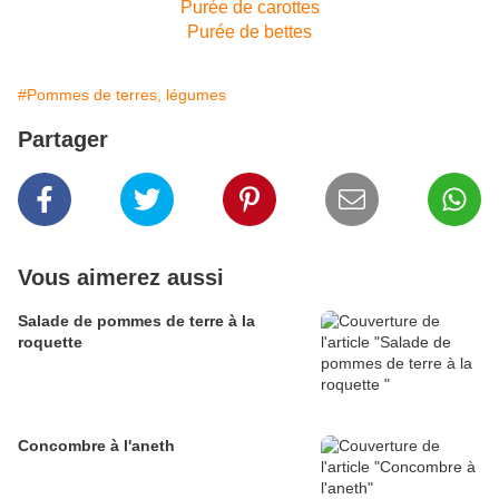
Purée de carottes
Purée de bettes
#Pommes de terres, légumes
Partager
Vous aimerez aussi
Salade de pommes de terre à la
roquette
Concombre à l'aneth