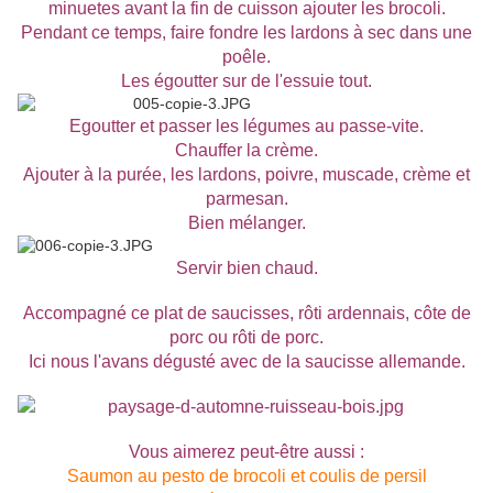
minuetes avant la fin de cuisson ajouter les brocoli.
Pendant ce temps, faire fondre les lardons à sec dans une
poêle.
Les égoutter sur de l'essuie tout.
Egoutter et passer les légumes au passe-vite.
Chauffer la crème.
Ajouter à la purée, les lardons, poivre, muscade, crème et
parmesan.
Bien mélanger.
Servir bien chaud.
Accompagné ce plat de saucisses, rôti ardennais, côte de
porc ou rôti de porc.
Ici nous l'avans dégusté avec de la saucisse allemande.
Vous aimerez peut-être aussi :
Saumon au pesto de brocoli et coulis de persil