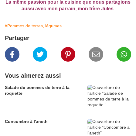
La même passion pour la cuisine que nous partagions
aussi avec mon parrain, mon frère Jules.
#Pommes de terres, légumes
Partager
Vous aimerez aussi
Salade de pommes de terre à la
roquette
Concombre à l'aneth