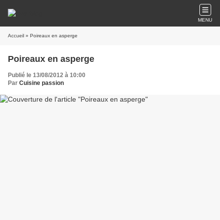
MENU
Accueil
» Poireaux en asperge
Poireaux en asperge
Publié le 13/08/2012 à 10:00
Par
Cuisine passion