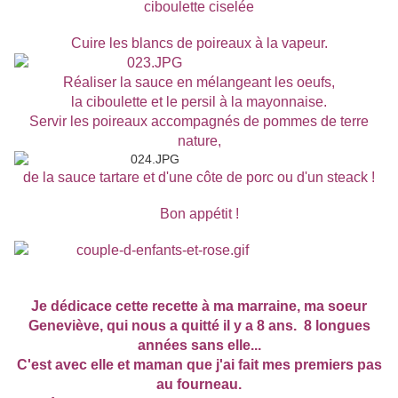
ciboulette ciselée
Cuire les blancs de poireaux à la vapeur.
Réaliser la sauce en mélangeant les oeufs,
la ciboulette et le persil à la mayonnaise.
Servir les poireaux accompagnés de pommes de terre
nature,
de la sauce tartare et d'une côte de porc ou d'un steack !
Bon appétit !
Je dédicace cette recette à ma marraine, ma soeur
Geneviève, qui nous a quitté il y a 8 ans. 8 longues
années sans elle...
C'est avec elle et maman que j'ai fait mes premiers pas
au fourneau.