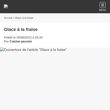
MENU
Accueil
» Glace à la fraise
Glace à la fraise
Publié le 25/08/2012 à 20:20
Par
Cuisine passion