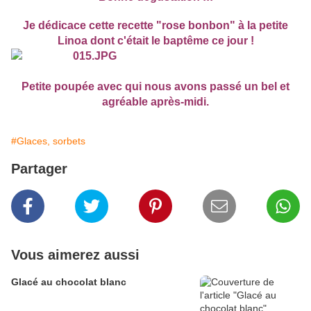
Je dédicace cette recette "rose bonbon" à la petite
Linoa dont c'était le baptême ce jour !
Petite poupée avec qui nous avons passé un bel et
agréable après-midi.
#Glaces, sorbets
Partager
Vous aimerez aussi
Glacé au chocolat blanc