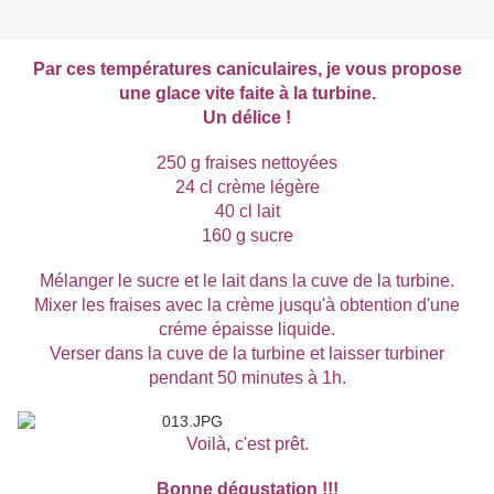
Par ces températures caniculaires, je vous propose
une glace vite faite à la turbine.
Un délice !
250 g fraises nettoyées
24 cl crème légère
40 cl lait
160 g sucre
Mélanger le sucre et le lait dans la cuve de la turbine.
Mixer les fraises avec la crème jusqu'à obtention d'une
créme épaisse liquide.
Verser dans la cuve de la turbine et laisser turbiner
pendant 50 minutes à 1h.
Voilà, c'est prêt.
Bonne dégustation !!!