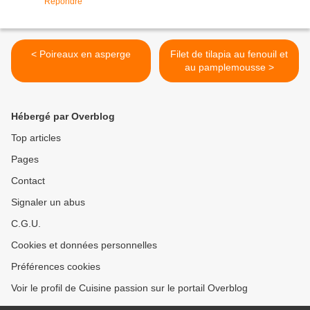
Répondre
< Poireaux en asperge
Filet de tilapia au fenouil et
au pamplemousse >
Hébergé par Overblog
Top articles
Pages
Contact
Signaler un abus
C.G.U.
Cookies et données personnelles
Préférences cookies
Voir le profil de Cuisine passion sur le portail Overblog