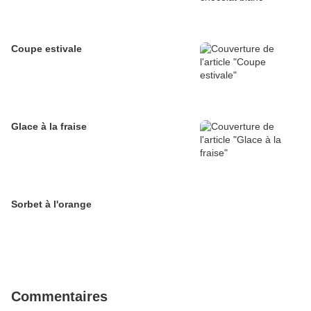
Coupe estivale
Glace à la fraise
Sorbet à l'orange
Commentaires