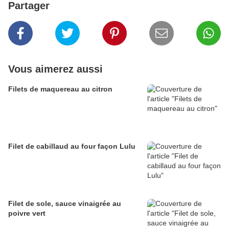
Partager
Vous aimerez aussi
Filets de maquereau au citron
Filet de cabillaud au four façon Lulu
Filet de sole, sauce vinaigrée au
poivre vert