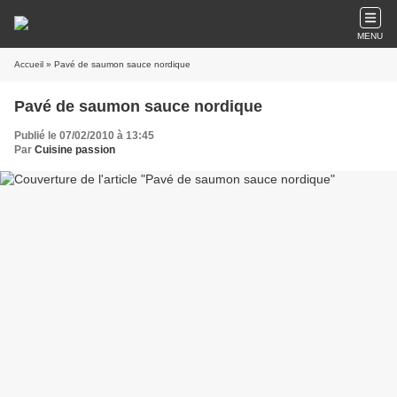
MENU
Accueil
» Pavé de saumon sauce nordique
Pavé de saumon sauce nordique
Publié le 07/02/2010 à 13:45
Par
Cuisine passion