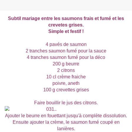
Subtil mariage entre les saumons frais et fumé et les
crevetes grises.
Simple et festif !
4 pavés de saumon
2 tranches saumon fumé pour la sauce
4 tranches saumon fumé pour la déco
200 g beurre
2 citrons
10 cl crème fraiche
poivre, aneth
100 g crevettes grises
Faire bouillir le jus des citrons.
Ajouter le beurre en fouettant jusqu'à complète dissolution.
Ensuite ajouter la crème, le saumon fumé coupé en
lanières.