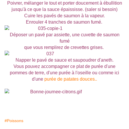
Poivrer, mélanger le tout et porter doucement à ébullition
jusqu'à ce que la sauce épaississe. (saler si besoin)
Cuire les pavés de saumon à la vapeur.
Enrouler 4 tranches de saumon fumé.
Déposer un pavé par assiette, une cuvette de saumon
fumé
que vous remplirez de crevettes grises.
Napper le pavé de sauce et saupoudrer d'aneth.
Vous pouvez accompagner ce plat de purée d'une
pommes de terre, d'une purée à l'oseille ou comme ici
d'une
purée de patates douces..
#Poissons