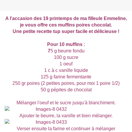
A l'accasion des 19 printemps de ma filleule Emmeline,
je vous offre ces muffins poires chocolat.
Une petite recette tup super facile et délicieuse !
Pour 10 muffins :
7
5 g beurre fondu
100 g sucre
1 oeuf
1 c à c vanille liquide
125 g farine fermentante
250 gr poires (2 petites poires, pour moi 1 poire 1/2)
50 g pépites de chocolat
Mélanger l'oeuf et le sucre jusqu'à blanchiment.
Ajouter le beurre, la vanille et bien mélanger.
Verser ensuite la farine et continuer à mélanger