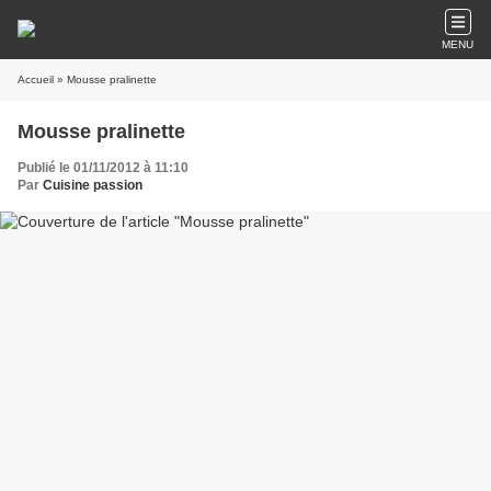
MENU
Accueil
» Mousse pralinette
Mousse pralinette
Publié le 01/11/2012 à 11:10
Par
Cuisine passion