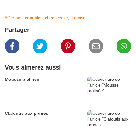
#Crèmes, crumbles, cheesecake, tiramisu
Partager
Vous aimerez aussi
Mousse pralinée
Clafoutis aux prunes