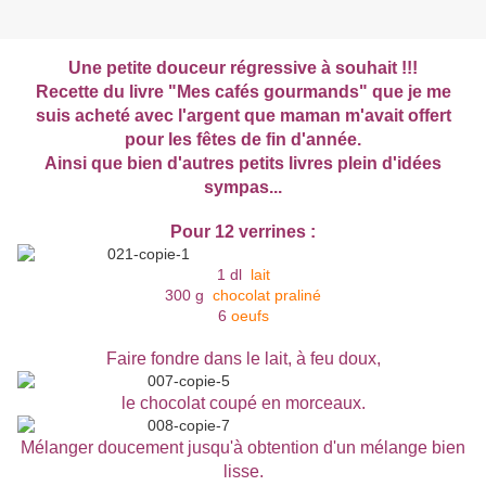
Une petite douceur régressive à souhait !!!
Recette du livre "Mes cafés gourmands" que je me
suis acheté avec l'argent que maman m'avait offert
pour les fêtes de fin d'année.
Ainsi que bien d'autres petits livres plein d'idées
sympas...
Pour 12 verrines :
1 dl
lait
300 g
chocolat praliné
6
oeufs
Faire fondre dans le lait, à feu doux,
le chocolat coupé en morceaux.
Mélanger doucement jusqu'à obtention d'un mélange bien
lisse.