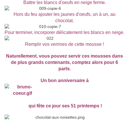
Battre les blancs d'oeufs en neige ferme.
Hors du feu ajouter les jaunes d'oeufs, un à un, au
chocolat.
Pour terminer, incorporer délicatement les blancs en neige.
Remplir vos verrines de cette mousse !
Naturellement, vous pouvez servir ces mousses dans
de plus grands contenants, comptez alors pour 6
parts.
Un bon anniversaire à
qui fête ce jour ses 51 printemps !