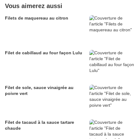
Vous aimerez aussi
Filets de maquereau au citron
Filet de cabillaud au four façon Lulu
Filet de sole, sauce vinaigrée au
poivre vert
Filet de tacaud à la sauce tartare
chaude