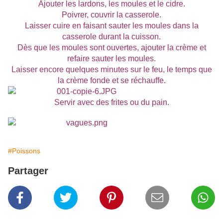
Ajouter les lardons, les moules et le cidre.
Poivrer, couvrir la casserole.
Laisser cuire en faisant sauter les moules dans la
casserole durant la cuisson.
Dès que les moules sont ouvertes, ajouter la crème et
refaire sauter les moules.
Laisser encore quelques minutes sur le feu, le temps que
la crème fonde et se réchauffe.
Servir avec des frites ou du pain.
#Poissons
Partager