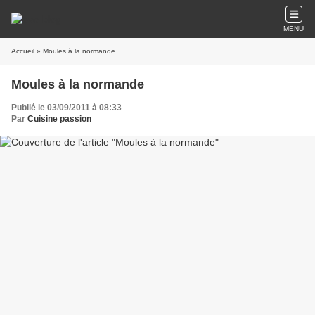
MENU
Accueil
» Moules à la normande
Moules à la normande
Publié le 03/09/2011 à 08:33
Par
Cuisine passion