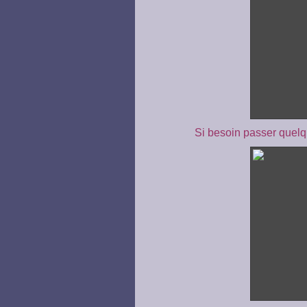
Si besoin passer quelqu