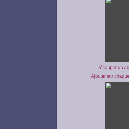
Découper un abr
Ajouter sur chaque