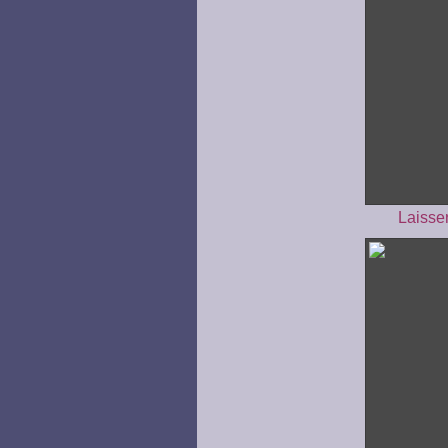
Laisse