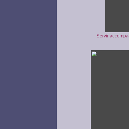
Servir accompag