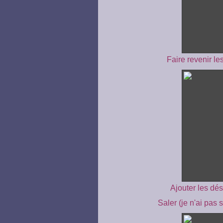
Faire revenir les
Ajouter les dés
Saler (je n'ai pas 