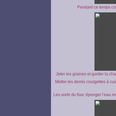
Pendant ce temps cou
Jeter les graines et garder la ch
Mettre les demis courgettes à cui
Les sortir du four, éponger l'eau re