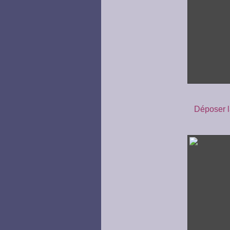
Déposer l