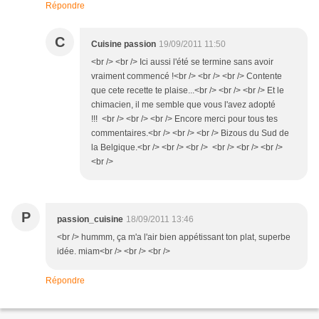
Répondre
C
Cuisine passion
19/09/2011 11:50
<br /> <br /> Ici aussi l'été se termine sans avoir
vraiment commencé !<br /> <br /> <br /> Contente
que cete recette te plaise...<br /> <br /> <br /> Et le
chimacien, il me semble que vous l'avez adopté
!!! <br /> <br /> <br /> Encore merci pour tous tes
commentaires.<br /> <br /> <br /> Bizous du Sud de
la Belgique.<br /> <br /> <br /> <br /> <br /> <br />
<br />
P
passion_cuisine
18/09/2011 13:46
<br /> hummm, ça m'a l'air bien appétissant ton plat, superbe
idée. miam<br /> <br /> <br />
Répondre