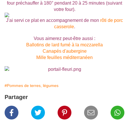
four préchauffer à 180° pendant 20 à 25 minutes (suivant
votre four).
J'ai servi ce plat en accompagnement de mon
rôti de porc
casserole
.
Vous aimerez peut-être aussi :
Ballotins de lard fumé à la mozzarella
Canapés d'aubergine
Mille feuilles méditerranéen
#Pommes de terres, légumes
Partager