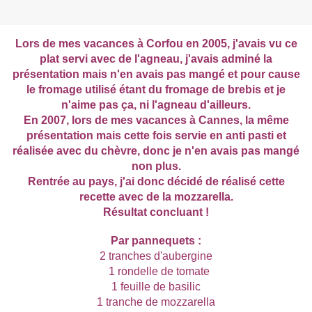
Lor
s de mes vacances à Corfou en 2005, j'avais vu ce
plat servi avec de l'agneau, j'avais adminé la
présentation mais n'en avais pas mangé et pour cause
le fromage utilisé étant du fromage de brebis et je
n'aime pas ça, ni l'agneau d'ailleurs.
En 2007, lors de mes vacances à Cannes, la même
présentation mais cette fois servie en anti pasti et
réalisée avec du chèvre, donc je n'en avais pas mangé
non plus.
Rentrée au pays, j'ai donc décidé de réalisé cette
recette avec de la mozzarella.
Résultat concluant !
Par pannequets :
2 tranches d'aubergine
1 rondelle de tomate
1 feuille de basilic
1 tranche de mozzarella