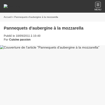
MENU
Accueil
» Pannequets d'aubergine à la mozzarella
Pannequets d'aubergine à la mozzarella
Publié le 18/09/2011 à 10:40
Par
Cuisine passion