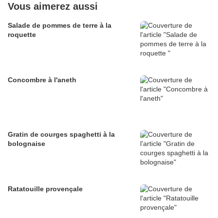
Vous aimerez aussi
Salade de pommes de terre à la
roquette
Concombre à l'aneth
Gratin de courges spaghetti à la
bolognaise
Ratatouille provençale