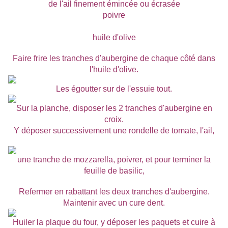
de l'ail finement émincée ou écrasée
poivre
huile d'olive
Faire frire les tranches d'aubergine de chaque côté dans
l'huile d'olive.
Les égoutter sur de l'essuie tout.
Sur la planche, disposer les 2 tranches d'aubergine en
croix.
Y déposer
successivement
une rondelle de tomate, l'ail,
une tranche de mozzarella, poivrer, et pour terminer la
feuille de basilic,
Refermer en rabattant les deux tranches d'aubergine.
Maintenir avec un cure dent.
Huiler la plaque du four, y déposer les paquets et cuire à