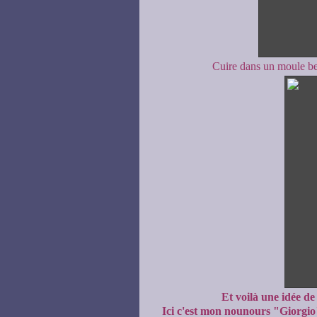
Cuire dans un moule beur
Et voilà une idée de
Ici c'est mon nounours "Giorgio"