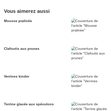
Vous aimerez aussi
Mousse pralinée
Clafoutis aux prunes
Verrines kinder
Terrine glacée aux spéculoos