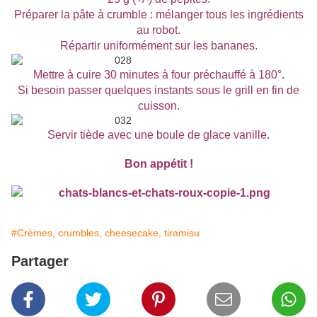
Préparer la pâte à crumble : mélanger tous les ingrédients
au robot.
Répartir uniformément sur les bananes.
Mettre à cuire 30 minutes à four préchauffé à 180°.
Si besoin passer quelques instants sous le grill en fin de
cuisson.
Servir tiède avec une boule de glace vanille.
Bon appétit !
#Crèmes, crumbles, cheesecake, tiramisu
Partager