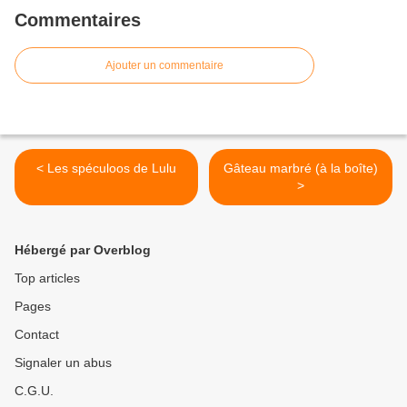
Commentaires
Ajouter un commentaire
< Les spéculoos de Lulu
Gâteau marbré (à la boîte)
>
Hébergé par Overblog
Top articles
Pages
Contact
Signaler un abus
C.G.U.