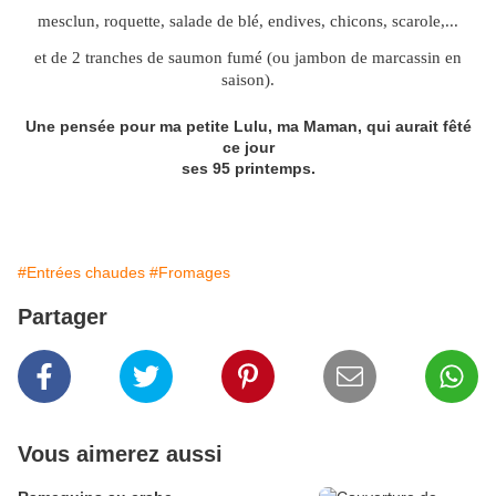
mesclun, roquette, salade de blé, endives, chicons, scarole,...
et de 2 tranches de saumon fumé (ou jambon de marcassin en
saison).
Une pensée pour ma petite Lulu, ma Maman, qui aurait fêté
ce jour
ses 95 printemps.
#Entrées chaudes
#Fromages
Partager
Vous aimerez aussi