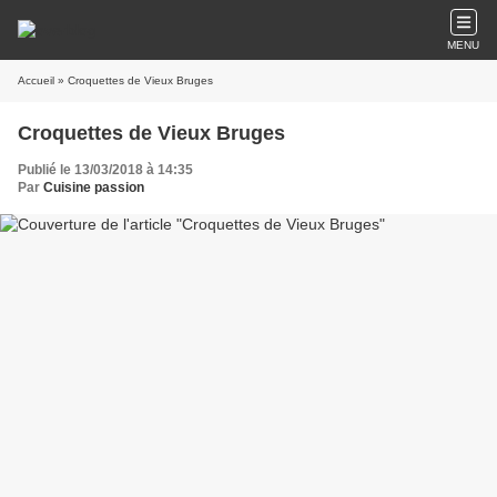
MENU
Accueil
» Croquettes de Vieux Bruges
Croquettes de Vieux Bruges
Publié le 13/03/2018 à 14:35
Par
Cuisine passion