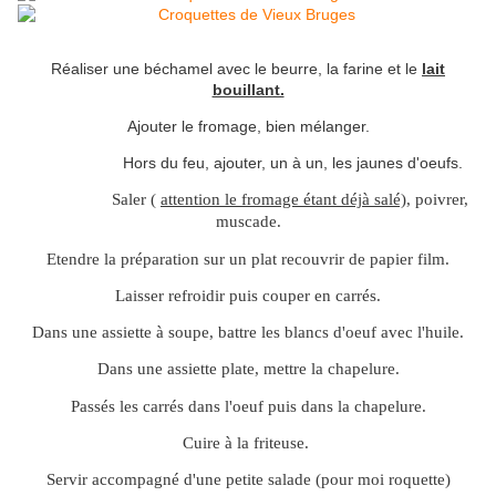
Réaliser une béchamel avec le beurre, la farine et le
lait
bouillant.
Ajouter le fromage, bien mélanger.
Hors du feu, ajouter, un à un, les jaunes d'oeufs.
Saler (
attention le fromage étant déjà salé)
, poivrer,
muscade.
Etendre la préparation sur un plat recouvrir de papier film.
Laisser refroidir puis couper en carrés.
Dans une assiette à soupe, battre les blancs d'oeuf avec l'huile.
Dans une assiette plate, mettre la chapelure.
Passés les carrés dans l'oeuf puis dans la chapelure.
Cuire à la friteuse.
Servir accompagné d'une petite salade (pour moi roquette)