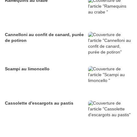
Ramequins au crabe
Cannelloni au confit de canard, purée
de potiron
Scampi au limoncello
Cassolette d'escargots au pastis