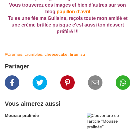
Vous trouverez ces images et bien d'autres sur son
blog
papillon d'avril
Tu es une fée ma Guilaine, reçois toute mon amitié et
une crème brûlée puisque c'est aussi ton dessert
préféré !!!
.
#Crèmes, crumbles, cheesecake, tiramisu
Partager
Vous aimerez aussi
Mousse pralinée