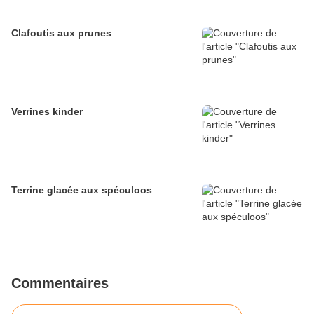
Clafoutis aux prunes
Verrines kinder
Terrine glacée aux spéculoos
Commentaires