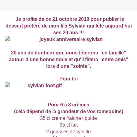
Je profite de ce 21 octobre 2010 pour publier le
dessert préféré de mon fils Sylvian qui fête aujourd'hui
ses 20 ans !!!
20 ans de bonheur que nous fêterons "en famille"
autour d'une bonne table et qu'il fêtera "entre amis"
lors d'une "soirée".
Pour toi
Pour 6 à 8 crèmes
(cela dépend de la grandeur de vos ramequins)
35 cl crème fraiche liquide
35 cl lait
2 gousses de vanille