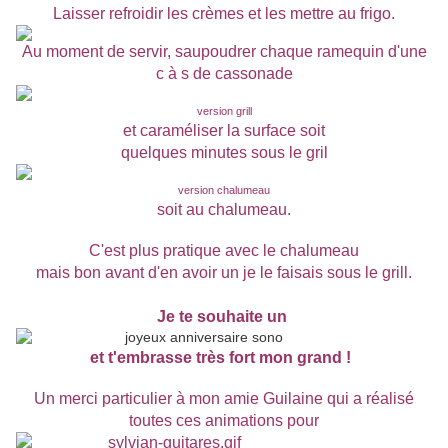
Laisser refroidir les crèmes et les mettre au frigo.
Au moment de servir, saupoudrer chaque ramequin d'une
c à s de cassonade
version grill
et caraméliser la surface soit
quelques minutes sous le gril
version chalumeau
soit au chalumeau.
C'est plus pratique avec le chalumeau
mais bon avant d'en avoir un je le faisais sous le grill.
Je te souhaite un
et t'embrasse très fort mon grand !
Un merci particulier à mon amie Guilaine qui a réalisé
toutes ces animations pour