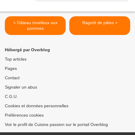
< Gâteau moelleux aux
Ragoût de pâtes >
pommes
Hébergé par Overblog
Top articles
Pages
Contact
Signaler un abus
C.G.U.
Cookies et données personnelles
Préférences cookies
Voir le profil de Cuisine passion sur le portail Overblog