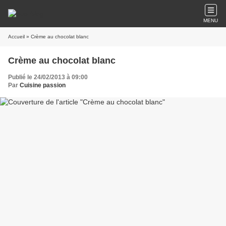
MENU
Accueil
» Crème au chocolat blanc
Crème au chocolat blanc
Publié le 24/02/2013 à 09:00
Par
Cuisine passion