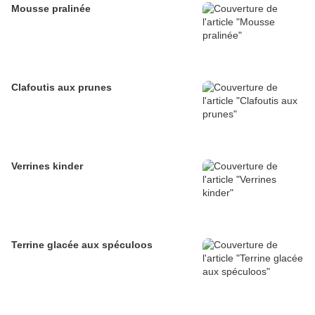
Mousse pralinée
Clafoutis aux prunes
Verrines kinder
Terrine glacée aux spéculoos