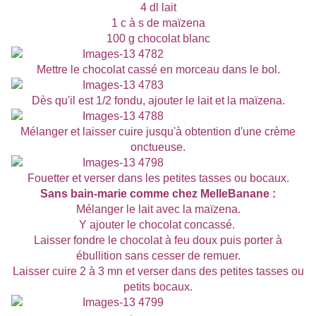
4 dl lait
1 c à s de maïzena
100 g chocolat blanc
Mettre le chocolat cassé en morceau dans le bol.
Dès qu'il est 1/2 fondu, ajouter le lait et la maïzena.
Mélanger et laisser cuire jusqu'à obtention d'une crème
onctueuse.
Fouetter et verser dans les petites tasses ou bocaux.
Sans bain-marie comme chez MelleBanane :
Mélanger le lait avec la maïzena.
Y ajouter le chocolat concassé.
Laisser fondre le chocolat à feu doux puis porter à
ébullition sans cesser de remuer.
Laisser cuire 2 à 3 mn et verser dans des petites tasses ou
petits bocaux.