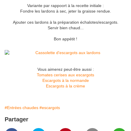
Variante par rappoort à la recette initiale :
Fondre les lardons à sec, jeter la graisse rendue.
Ajouter ces lardons à la préparation échalotes/escargots.
Servir bien chaud...
Bon appétit !
Vous aimerez peut-être aussi :
Tomates cerises aux escargots
Escargots à la normande
Escargots à la crème
#Entrées chaudes
#escargots
Partager