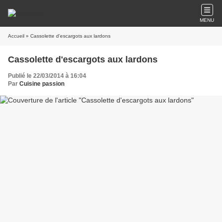
MENU
Accueil
» Cassolette d'escargots aux lardons
Cassolette d'escargots aux lardons
Publié le 22/03/2014 à 16:04
Par
Cuisine passion