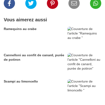
Vous aimerez aussi
Ramequins au crabe
Cannelloni au confit de canard, purée
de potiron
Scampi au limoncello