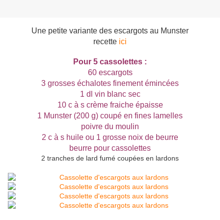
Une petite variante des escargots au Munster
recette
ici
Pour 5 cassolettes :
60 escargots
3 grosses échalotes finement émincées
1 dl vin blanc sec
10 c à s crème fraiche épaisse
1 Munster (200 g) coupé en fines lamelles
poivre du moulin
2 c à s huile ou 1 grosse noix de beurre
beurre pour cassolettes
2 tranches de lard fumé coupées en lardons