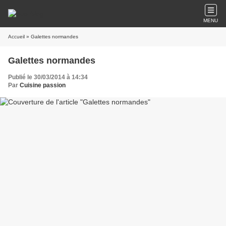
MENU
Accueil
» Galettes normandes
Galettes normandes
Publié le 30/03/2014 à 14:34
Par
Cuisine passion