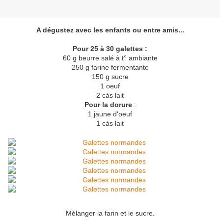
A dégustez avec les enfants ou entre amis...
Pour 25 à 30 galettes :
60 g beurre salé à t° ambiante
250 g farine fermentante
150 g sucre
1 oeuf
2 càs lait
Pour la dorure
:
1 jaune d'oeuf
1 càs lait
Mélanger la farin et le sucre.