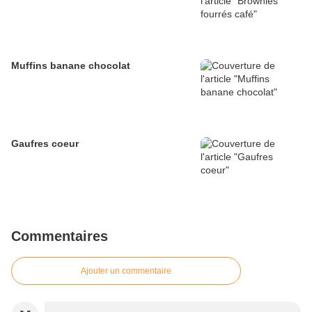
Muffins banane chocolat
Gaufres coeur
Commentaires
Ajouter un commentaire