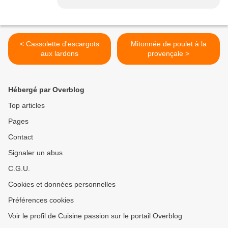
< Cassolette d'escargots
Mitonnée de poulet à la
aux lardons
provençale >
Hébergé par Overblog
Top articles
Pages
Contact
Signaler un abus
C.G.U.
Cookies et données personnelles
Préférences cookies
Voir le profil de Cuisine passion sur le portail Overblog