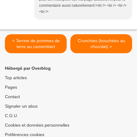
commentaire aussi naturellement !<br /> <br /> <br />
<br />
< Terrine de pommes de
Crunchies (bouchées au
terre au camembert
chocolat) >
Hébergé par Overblog
Top articles
Pages
Contact
Signaler un abus
C.G.U.
Cookies et données personnelles
Préférences cookies