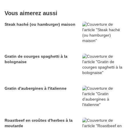
Vous aimerez aussi
Steak haché (ou hamburger) maison
Gratin de courges spaghetti à la
bolognaise
Gratin d'aubergines à l'italienne
Roastbeef en croûtes d'herbes à la
moutarde