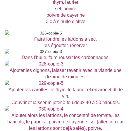
thym, laurier
sel, poivre
poivre de cayenne
3 c à s huile d'olive
Faire fondre les lardons à sec,
les égoutter, réserver.
Dans l'huile, faire roussir les carbonnades.
Ajouter les oignons, laisser revenir avec la viande une
dizaine de minutes.
Ajouter les carottes, le thym, le laurier et environ 4 dl de
vin.
Couvrir et laisser mijoter à feu doux 40 à 50 minutes.
Ajouter alors les lardons, le concentré de tomate, les
haricots, le paprika, poivre de cayenne, sel (attention car
les lardons sont déjà salés), poivre.