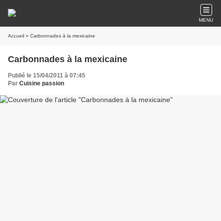
MENU
Accueil
» Carbonnades à la mexicaine
Carbonnades à la mexicaine
Publié le 15/04/2011 à 07:45
Par
Cuisine passion