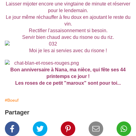
Laisser mijoter encore une vingtaine de minute et réserver
pour le lendemain.
Le jour même réchauffer à feu doux en ajoutant le reste du
vin.
Rectifier l'assaisonnement si besoin.
Servir bien chaud avec du risone ou du riz.
Moi je les ai servies avec du risone !
Bon anniversaire à Nana, ma nièce, qui fête ses 44
printemps ce jour !
Les roses de ce petit "maroux" sont pour toi...
#Boeuf
Partager