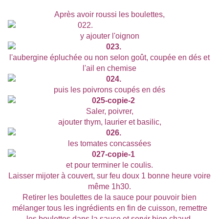
Après avoir roussi les boulettes,
y ajouter l'oignon
l'aubergine épluchée ou non selon goût, coupée en dés et
l'ail en chemise
puis les poivrons coupés en dés
Saler, poivrer,
ajouter thym, laurier et basilic,
les tomates concassées
et pour terminer le coulis.
Laisser mijoter à couvert, sur feu doux 1 bonne heure voire
même 1h30.
Retirer les boulettes de la sauce pour pouvoir bien
mélanger tous les ingrédients en fin de cuisson, remettre
les boulettes dans la sauce et servir bien chaud.