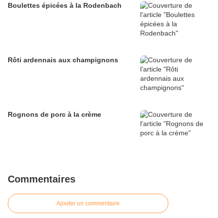
Boulettes épicées à la Rodenbach
Rôti ardennais aux champignons
Rognons de porc à la crème
Commentaires
Ajouter un commentaire