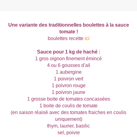
Une variante des traditionnelles boulettes à la sauce
tomate !
boulettes recette
ici
Sauce pour 1 kg de haché :
1 gros oignon finement émincé
4 ou 6 gousses d'ail
1 aubergine
1 poivron vert
1 poivron rouge
1 poivron jaune
1 grosse boite de tomates concassées
1 boite de coulis de tomate
(en saison réaisé avec des tomates fraiches en coulis
uniquement)
thym, laurier, basilic
sel, poivre