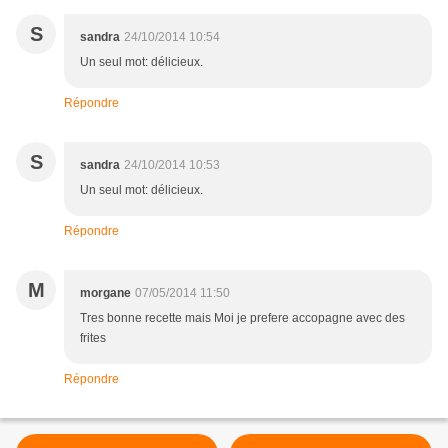
S
sandra
24/10/2014 10:54
Un seul mot: délicieux.
Répondre
S
sandra
24/10/2014 10:53
Un seul mot: délicieux.
Répondre
M
morgane
07/05/2014 11:50
Tres bonne recette mais Moi je prefere accopagne avec des
frites
Répondre