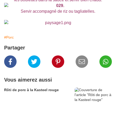
Servir accompagné de riz ou tagliatelles.
#Porc
Partager
Vous aimerez aussi
Rôti de porc à la Kasteel rouge