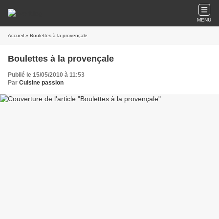
MENU
Accueil
» Boulettes à la provençale
Boulettes à la provençale
Publié le 15/05/2010 à 11:53
Par
Cuisine passion