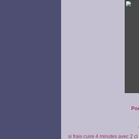
Pou
si frais cuire 4 minutes avec 2 