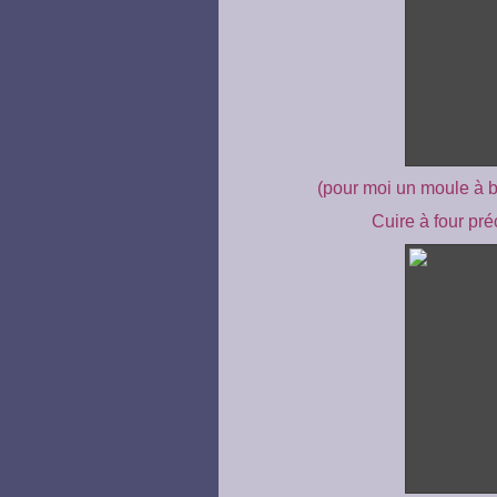
(pour moi un moule à 
Cuire à four pr